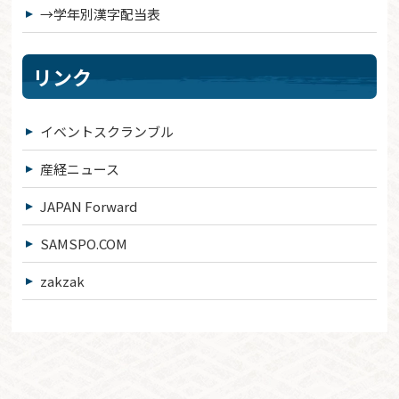
→学年別漢字配当表
リンク
イベントスクランブル
産経ニュース
JAPAN Forward
SAMSPO.COM
zakzak