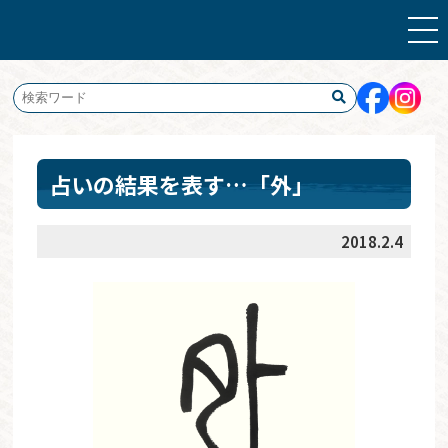
占いの結果を表す…「外」
2018.2.4