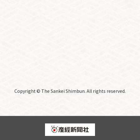
Copyright © The Sankei Shimbun. All rights reserved.