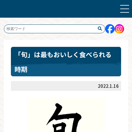
「旬」は最もおいしく食べられる
時期
2022.1.16