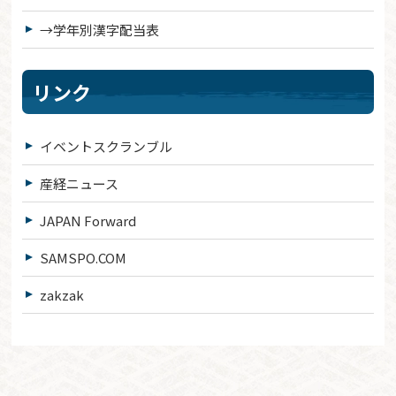
→学年別漢字配当表
リンク
イベントスクランブル
産経ニュース
JAPAN Forward
SAMSPO.COM
zakzak