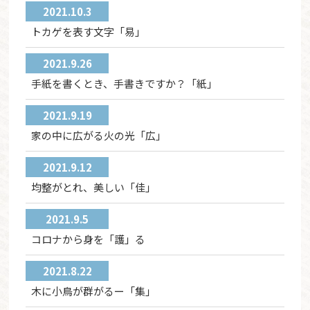
2021.10.3
トカゲを表す文字「易」
2021.9.26
手紙を書くとき、手書きですか？「紙」
2021.9.19
家の中に広がる火の光「広」
2021.9.12
均整がとれ、美しい「佳」
2021.9.5
コロナから身を「護」る
2021.8.22
木に小鳥が群がるー「集」