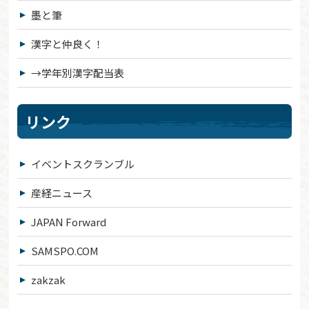
墨と筆
漢字と仲良く！
→学年別漢字配当表
リンク
イベントスクランブル
産経ニュース
JAPAN Forward
SAMSPO.COM
zakzak