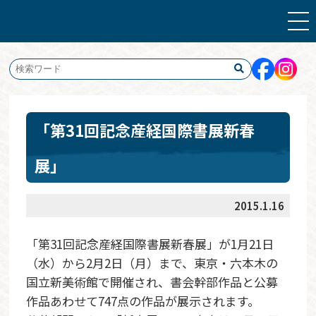
「第31回記念産経国際書展新春
展」
2015.1.16
「第31回記念産経国際書展新春展」が1月21日
（水）から2月2日（月）まで、東京・六本木の
国立新美術館で開催され、書会幹部作品と公募
作品あわせて747点の作品が展示されます。