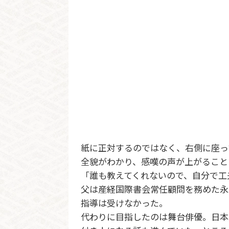
紙に正対するのではなく、右側に座っ
全貌がわかり、感嘆の声が上がること
「誰も教えてくれないので、自分で工
父は産経国際書会常任顧問を務めた永
指導は受けなかった。
代わりに目指したのは舞台俳優。日本