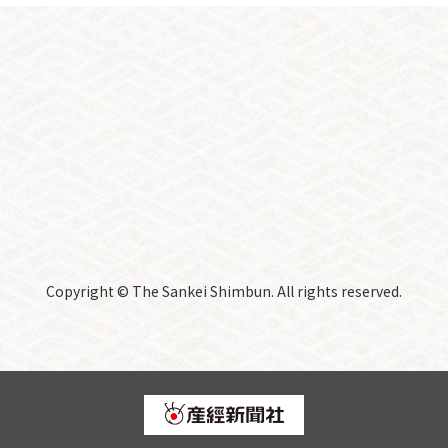
Copyright © The Sankei Shimbun. All rights reserved.