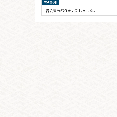
各会書展紹介を更新しました。