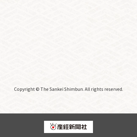
Copyright © The Sankei Shimbun. All rights reserved.