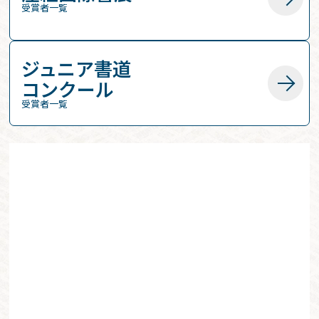
受賞者一覧
ジュニア書道
コンクール
受賞者一覧