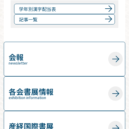
学年別漢字配当表
記事一覧
会報
newsletter
各会書展情報
exhibition information
産経国際書展