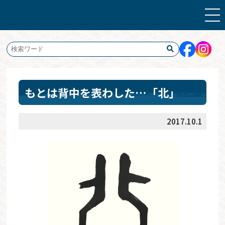
もとは背中を表わした…「北」
2017.10.1