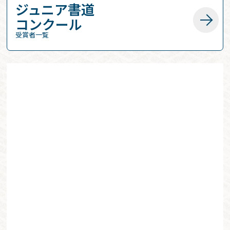
ジュニア書道
コンクール
受賞者一覧