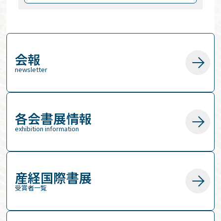
会報
newsletter
各会書展情報
exhibition information
産経国際書展
受賞者一覧