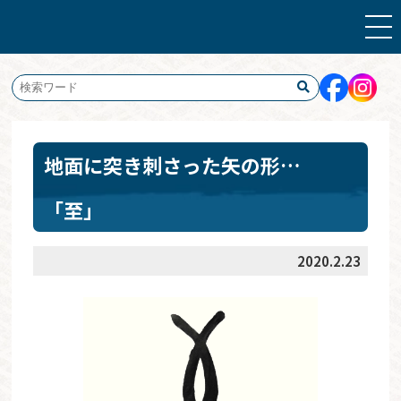
地面に突き刺さった矢の形…
「至」
2020.2.23