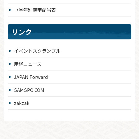
→学年別漢字配当表
リンク
イベントスクランブル
産経ニュース
JAPAN Forward
SAMSPO.COM
zakzak