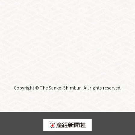
Copyright © The Sankei Shimbun. All rights reserved.