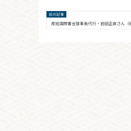
産経国際書会理事長代行・岩田正直さん（6