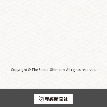
Copyright © The Sankei Shimbun. All rights reserved.