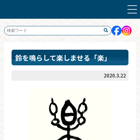
鈴を鳴らして楽しませる「楽」
2020.3.22